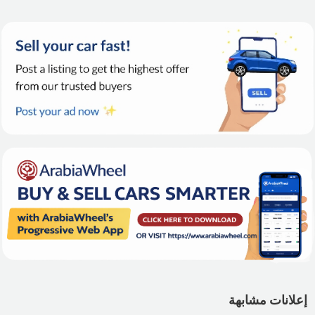
إعلانات مشابهة