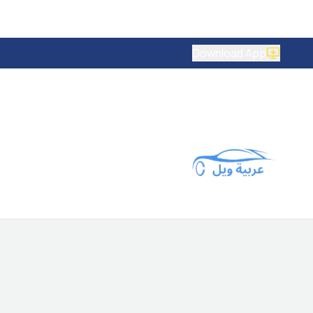
Download App