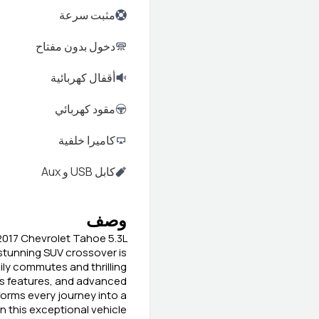
مثبت سرعة
دخول بدون مفتاح
أقفال كهربائية
مقود كهربائي
كاميرا خلفية
كابل USB و Aux
وصف
 2017 Chevrolet Tahoe 5.3L
 stunning SUV crossover is
aily commutes and thrilling
us features, and advanced
orms every journey into a
 this exceptional vehicle