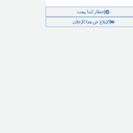
إخطار كما بيعت
الإبلاغ عن هذا الإعلان