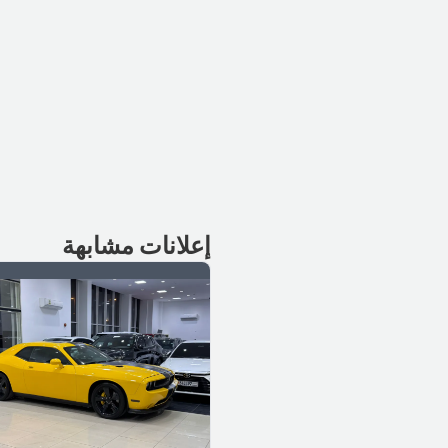
إعلانات مشابهة