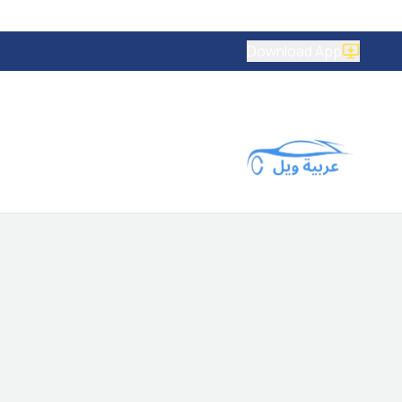
Download App