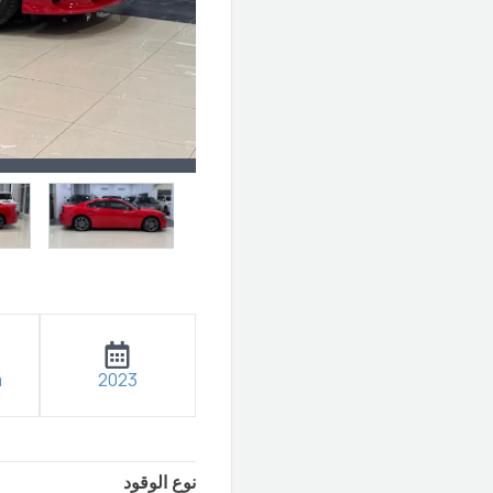
m
2023
نوع الوقود