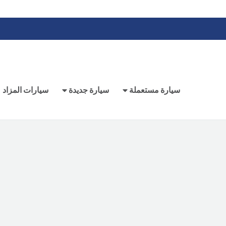
سيارة مستعملة
سيارة جديدة
سيارات المزاد