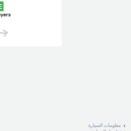
E
uyers
معلومات السيارة