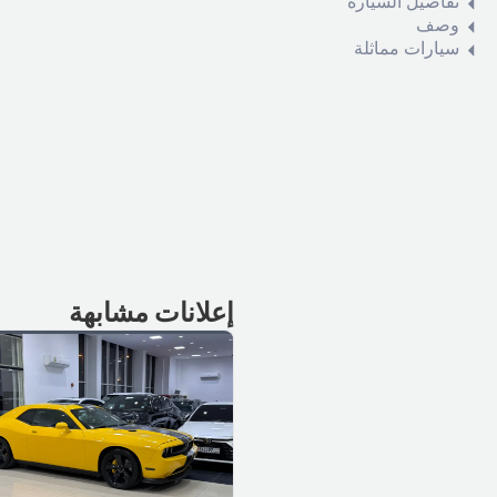
تفاصيل السيارة
وصف
سيارات مماثلة
إعلانات مشابهة