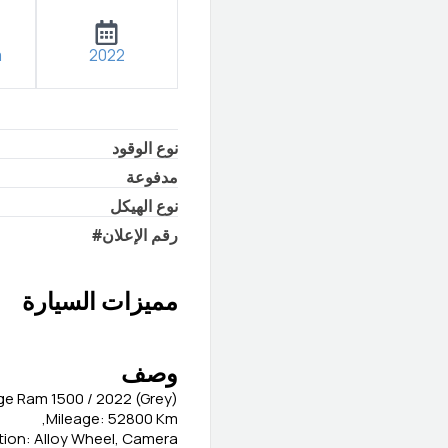
m
2022
نوع الوقود
مدفوعة
نوع الهيكل
رقم الإعلان
#
مميزات السيارة
وصف
e Ram 1500 / 2022 (Grey)
Mileage: 52800 Km,
ption: Alloy Wheel, Camera,