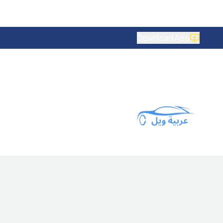
Download App