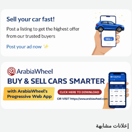
إعلانات مشابهة