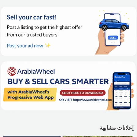
إعلانات مشابهة