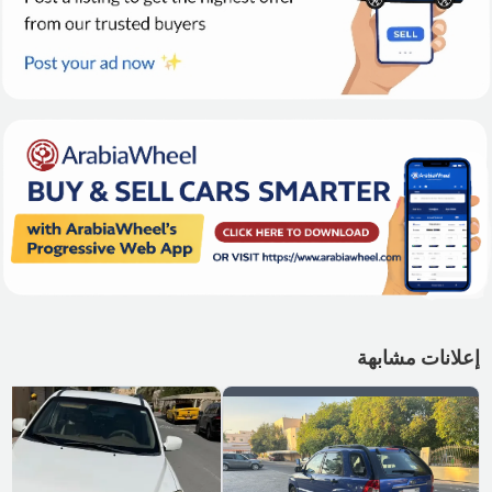
إعلانات مشابهة