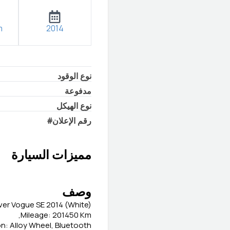
m
2014
نوع الوقود
مدفوعة
نوع الهيكل
رقم الإعلان
#
مميزات السيارة
وصف
er Vogue SE 2014 (White)
Mileage: 201450 Km,
on: Alloy Wheel, Bluetooth,