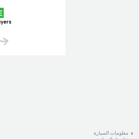
E
uyers
معلومات السيارة