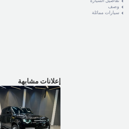
تفاصيل السيارة
وصف
سيارات مماثلة
إعلانات مشابهة