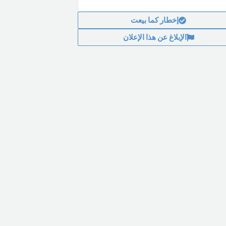
إخطار كما بيعت
الإبلاغ عن هذا الإعلان