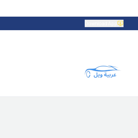
Download App