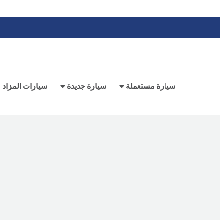
سيارة مستعملة
سيارة جديدة
سيارات المزاد