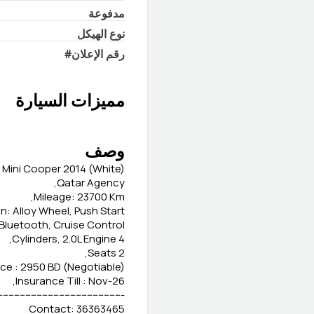
مدفوعة
نوع الهيكل
رقم الإعلان
#
مميزات السيارة
وصف
Mini Cooper 2014 (White)
Qatar Agency,
Mileage: 23700 Km,
n: Alloy Wheel, Push Start,
Bluetooth, Cruise Control,
4 Cylinders, 2.0L Engine,
2 Seats,
ice : 2950 BD (Negotiable)
Insurance Till : Nov-26,
--------------------------------------------
Contact: 36363465