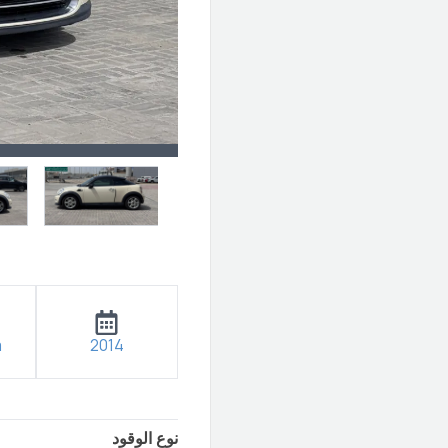
m
2014
نوع الوقود