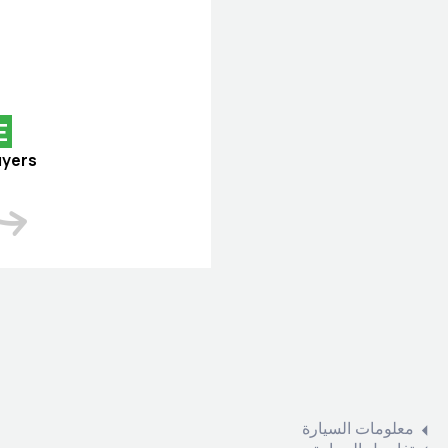
E
uyers
معلومات السيارة