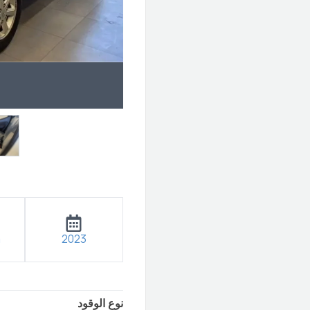
m
2023
نوع الوقود