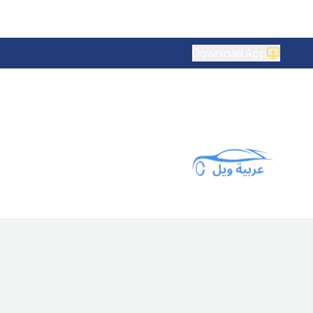
Download App