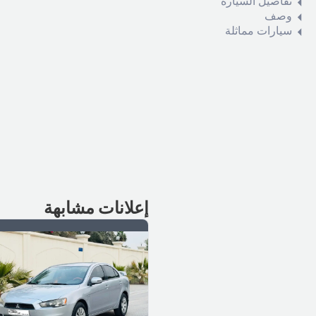
تفاصيل السيارة
وصف
سيارات مماثلة
إعلانات مشابهة