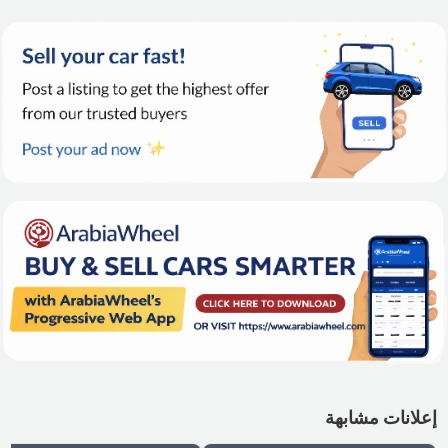
إعلانات مشابهة