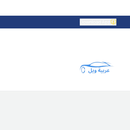
Download App