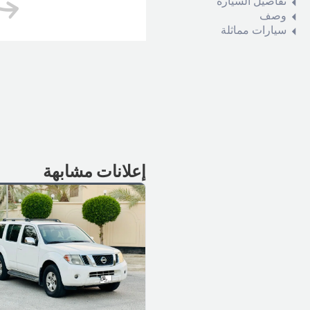
تفاصيل السيارة
وصف
سيارات مماثلة
إعلانات مشابهة