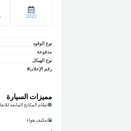
m
2022
نوع الوقود
مدفوعة
نوع الهيكل
رقم الإعلان
#
مميزات السيارة
نظام المكابح المانعة للانغل
مكيف هواء