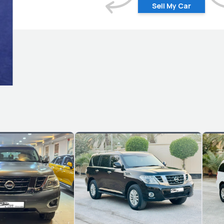
Sell My Car