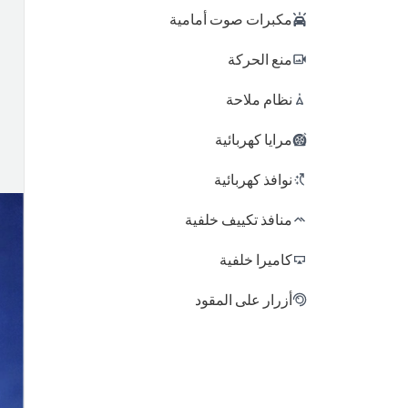
مكبرات صوت أمامية
منع الحركة
نظام ملاحة
مرايا كهربائية
نوافذ كهربائية
منافذ تكييف خلفية
كاميرا خلفية
أزرار على المقود