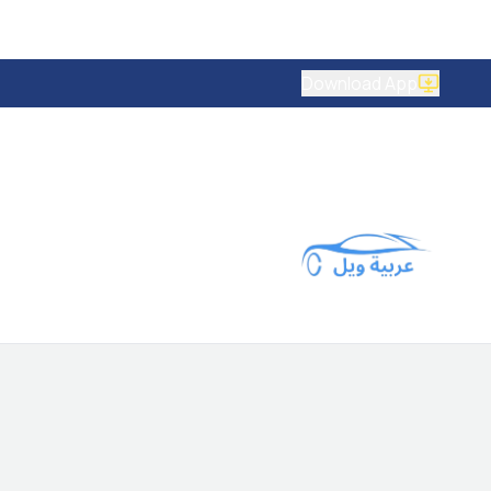
Download App