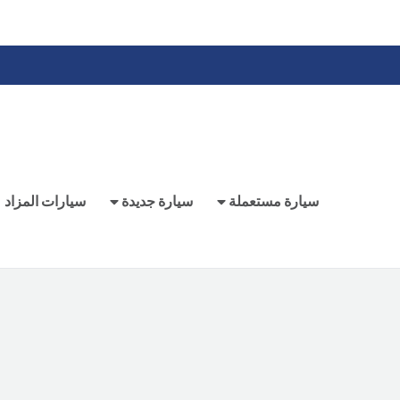
سيارة مستعملة
سيارة جديدة
سيارات المزاد