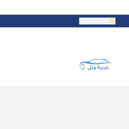
Download App