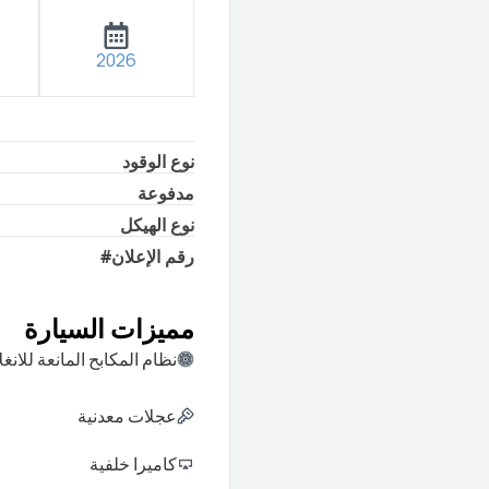
2026
نوع الوقود
مدفوعة
نوع الهيكل
#
رقم الإعلان
مميزات السيارة
نظام المكابح المانعة للانغل
عجلات معدنية
كاميرا خلفية