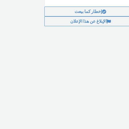
إخطار كما بيعت
الإبلاغ عن هذا الإعلان