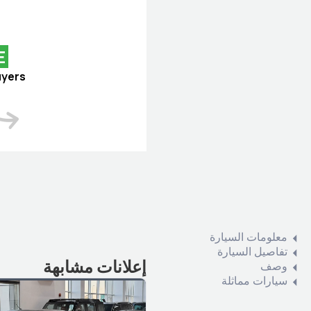
E
uyers
معلومات السيارة
تفاصيل السيارة
إعلانات مشابهة
وصف
سيارات مماثلة