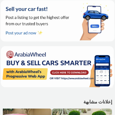
إعلانات مشابهة